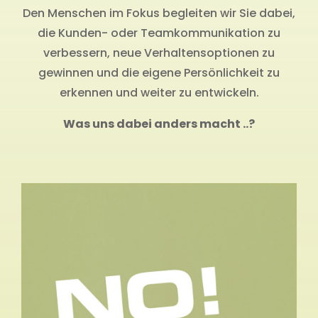
Den Menschen im Fokus begleiten wir Sie dabei,
die Kunden- oder Teamkommunikation zu
verbessern, neue Verhaltensoptionen zu
gewinnen und die eigene Persönlichkeit zu
erkennen und weiter zu entwickeln.
Was uns dabei anders macht ..?