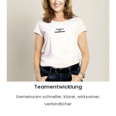
Teamentwicklung
Gemeinsam schneller, klarer, wirksamer,
verbindlicher