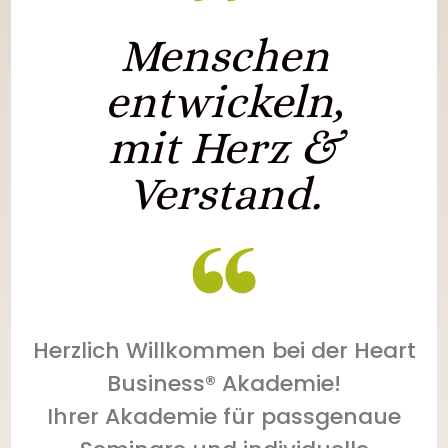
Menschen
entwickeln,
mit Herz &
Verstand.
Herzlich Willkommen bei der Heart
Business® Akademie!
Ihrer Akademie für passgenaue