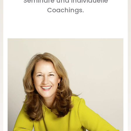
Seminare und individuelle
Coachings.