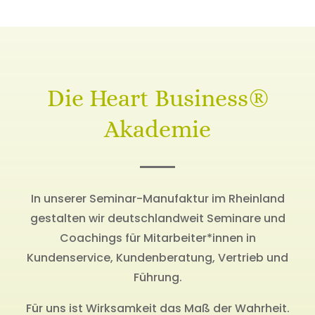
Die Heart Business®
Akademie
In unserer Seminar-Manufaktur im Rheinland
gestalten wir deutschlandweit Seminare und
Coachings für Mitarbeiter*innen in
Kundenservice, Kundenberatung, Vertrieb und
Führung.
Für uns ist Wirksamkeit das Maß der Wahrheit.