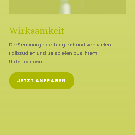
Wirksamkeit
Die Seminargestaltung anhand von vielen
Fallstudien und Beispielen aus Ihrem
Unternehmen.
JETZT ANFRAGEN