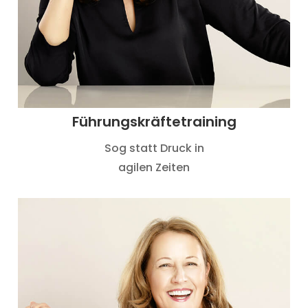
Führungskräftetraining
Sog statt Druck in
agilen Zeiten