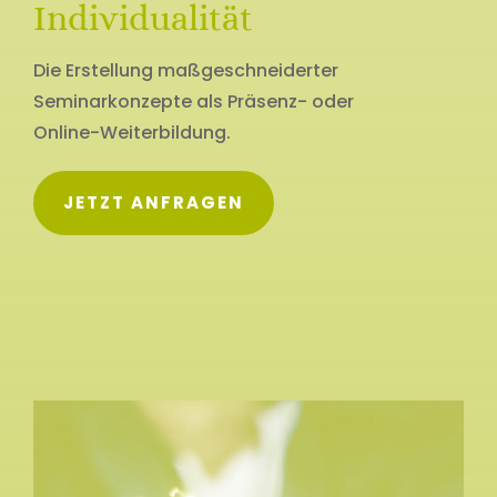
Individualität
Die Erstellung maßgeschneiderter
Seminarkonzepte als Präsenz- oder
Online-Weiterbildung.
JETZT ANFRAGEN