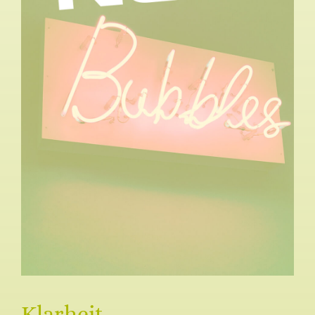
Klarheit