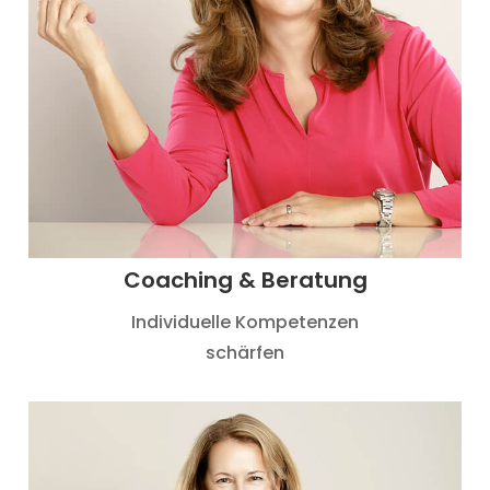
Coaching & Beratung
Individuelle Kompetenzen
schärfen