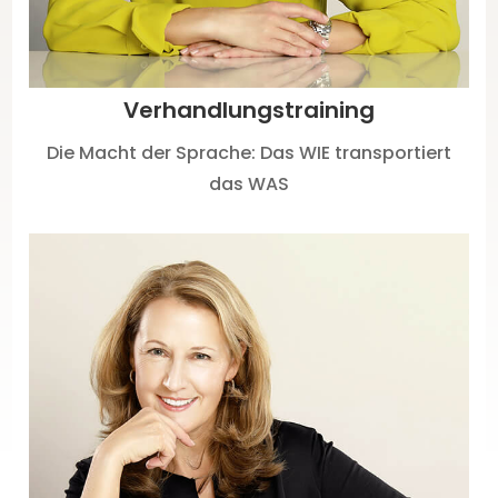
Verhandlungs­training
Die Macht der Sprache: Das WIE transportiert
das WAS