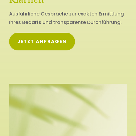
Ausführliche Gespräche zur exakten Ermittlung
Ihres Bedarfs und transparente Durchführung.
JETZT ANFRAGEN